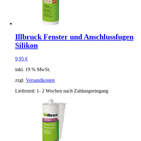
Illbruck Fenster und Anschlussfugen
Silikon
9,95
€
inkl. 19 % MwSt.
zzgl.
Versandkosten
Lieferzeit:
1- 2 Wochen nach Zahlungseingang