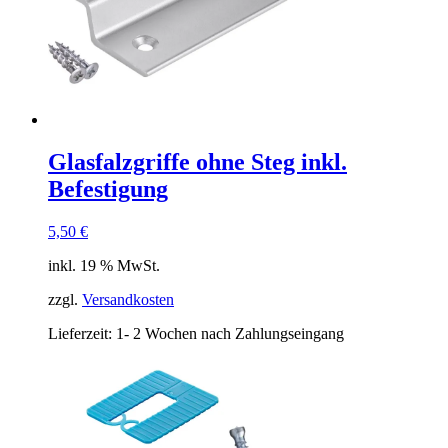
Glasfalzgriffe ohne Steg inkl.
Befestigung
5,50
€
inkl. 19 % MwSt.
zzgl.
Versandkosten
Lieferzeit:
1- 2 Wochen nach Zahlungseingang