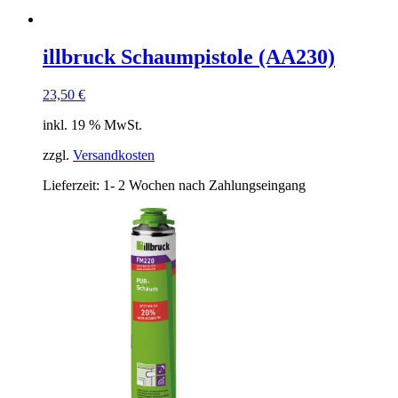
illbruck Schaumpistole (AA230)
23,50
€
inkl. 19 % MwSt.
zzgl.
Versandkosten
Lieferzeit:
1- 2 Wochen nach Zahlungseingang