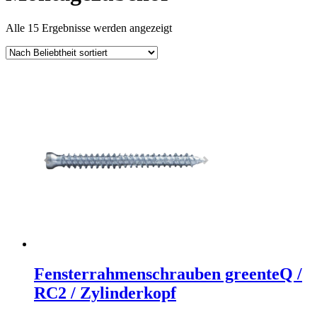
Nach
Alle 15 Ergebnisse werden angezeigt
Beliebtheit
sortiert
Fensterrahmenschrauben greenteQ /
RC2 / Zylinderkopf