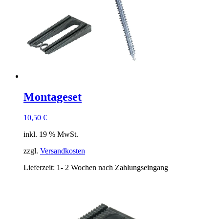
Montageset
10,50
€
inkl. 19 % MwSt.
zzgl.
Versandkosten
Lieferzeit:
1- 2 Wochen nach Zahlungseingang