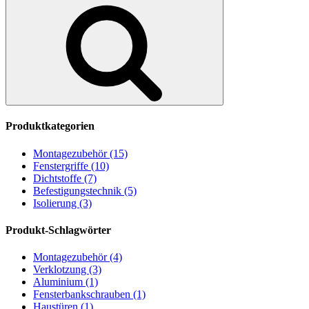
Suchen
Produktkategorien
Montagezubehör (15)
Fenstergriffe (10)
Dichtstoffe (7)
Befestigungstechnik (5)
Isolierung (3)
Produkt-Schlagwörter
Montagezubehör (4)
Verklotzung (3)
Aluminium (1)
Fensterbankschrauben (1)
Haustüren (1)