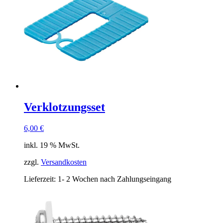
Verklotzungsset
6,00
€
inkl. 19 % MwSt.
zzgl.
Versandkosten
Lieferzeit:
1- 2 Wochen nach Zahlungseingang