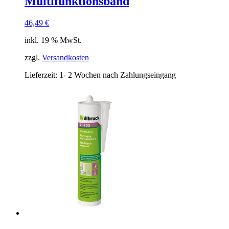
Multifunktionsband
46,49
€
inkl. 19 % MwSt.
zzgl.
Versandkosten
Lieferzeit:
1- 2 Wochen nach Zahlungseingang