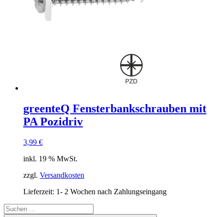
greenteQ Fensterbankschrauben mit
PA Pozidriv
3,99
€
inkl. 19 % MwSt.
zzgl.
Versandkosten
Lieferzeit:
1- 2 Wochen nach Zahlungseingang
Suchen
nach: