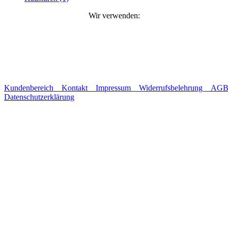
Wir verwenden:
Kundenbereich
Kontakt
Impressum
Widerrufsbelehrung
AG
Datenschutzerklärung